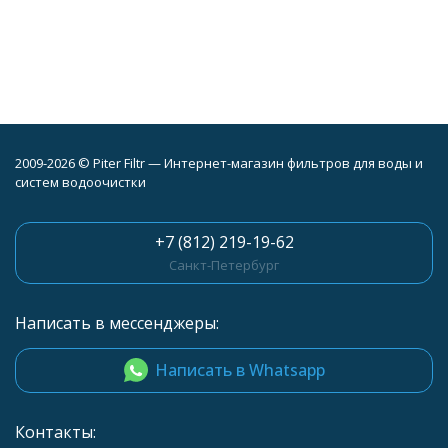
2009-2026 © Piter Filtr — Интернет-магазин фильтров для воды и
систем водоочистки
+7 (812) 219-19-62
Санкт-Петербург
Написать в мессенджеры:
Написать в Whatsapp
Контакты: