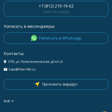
+7 (812) 219-19-62
Санкт-Петербург
Написать в мессенджеры:
Написать в Whatsapp
Контакты:
СПб, ул. Политехническая, д3 к5 с3
Sale@Piter-Filtr.ru
Проложить маршрут
RUB