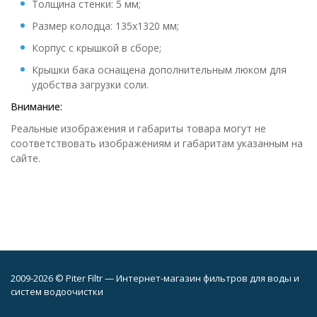
Толщина стенки: 5 мм;
Размер колодца: 135x1320 мм;
Корпус с крышкой в сборе;
Крышки бака оснащена дополнительным люком для
удобства загрузки соли.
Внимание:
Реальные изображения и габариты товара могут не
соответствовать изображениям и габаритам указанным на
сайте.
2009-2026 © Piter Filtr — Интернет-магазин фильтров для воды и
систем водоочистки