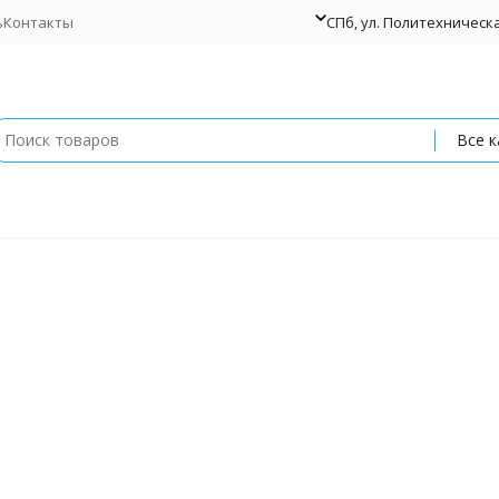
ь
Контакты
СПб, ул. Политехническая
Все к