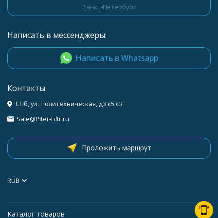
Санкт-Петербург
Написать в мессенджеры:
Написать в Whatsapp
Контакты:
СПб, ул. Политехническая, д3 к5 с3
Sale@Piter-Filtr.ru
Проложить маршрут
RUB
Каталог товаров