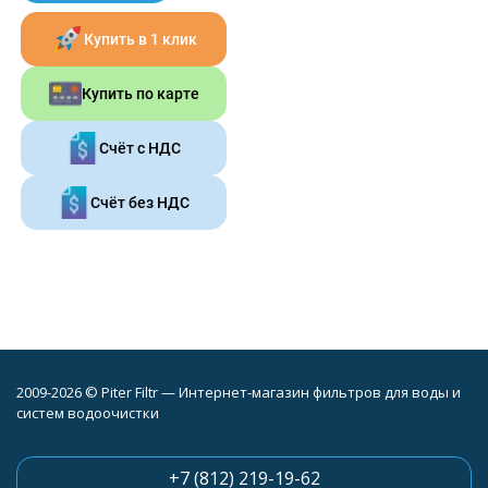
Купить в 1 клик
Купить по карте
Счёт с НДС
Счёт без НДС
2009-2026 © Piter Filtr — Интернет-магазин фильтров для воды и
систем водоочистки
+7 (812) 219-19-62