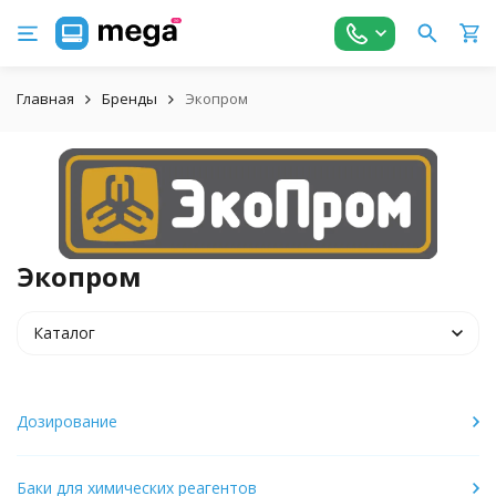
Главная
Бренды
Экопром
Экопром
Каталог
Дозирование
Баки для химических реагентов