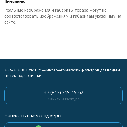
Внимание:
Реальные изображения и габариты товара могут не
соответствовать изображениям и габаритам указанным на
сайте.
2009-2026 © Piter Filtr — Интернет-магазин фильтров для воды и
систем водоочистки
+7 (812) 219-19-62
Санкт-Петербург
Написать в мессенджеры: