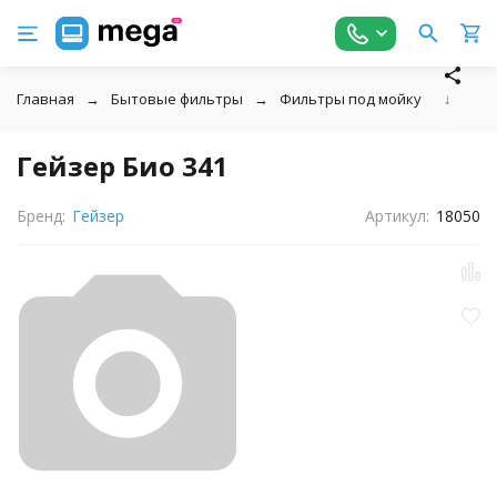
Главная
Бытовые фильтры
Фильтры под мойку
↓
Гейзер Био 341
Бренд:
Гейзер
Артикул:
18050