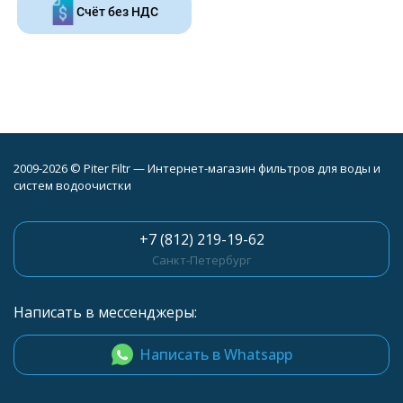
Счёт без НДС
2009-2026 © Piter Filtr — Интернет-магазин фильтров для воды и
систем водоочистки
+7 (812) 219-19-62
Санкт-Петербург
Написать в мессенджеры:
Написать в Whatsapp