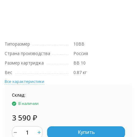
Типоразмер
10BB
Страна производства
Россия
Размер картриджа
BB 10
Вес
0.87 кг
Все характеристики
Склад:
В наличии
3 590
₽
Купить