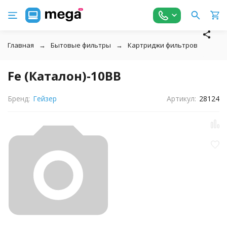
Главная
Бытовые фильтры
Картриджи фильтров
↓
Fe (Каталон)-10BB
Бренд:
Гейзер
Артикул:
28124