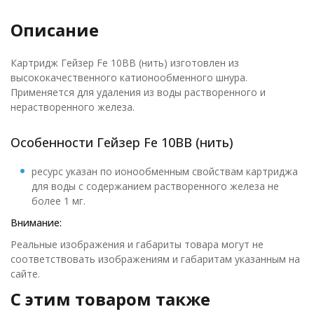
Описание
Картридж Гейзер Fe 10BB (нить) изготовлен из
высококачественного катионообменного шнура.
Применяется для удаления из воды растворенного и
нерастворенного железа.
Особенности Гейзер Fe 10BB (нить)
ресурс указан по ионообменным свойствам картриджа
для воды с содержанием растворенного железа не
более 1 мг.
Внимание:
Реальные изображения и габариты товара могут не
соответствовать изображениям и габаритам указанным на
сайте.
C этим товаром также