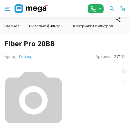
Главная
Бытовые фильтры
Картриджи фильтров
↓
Fiber Pro 20BB
Бренд:
Гейзер
Артикул:
27115