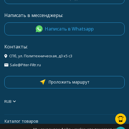
Написать в мессенджеры:
Написать в Whatsapp
Контакты:
СПб, ул. Политехническая, д3 к5 с3
Sale@Piter-Filtr.ru
Проложить маршрут
RUB
Каталог товаров