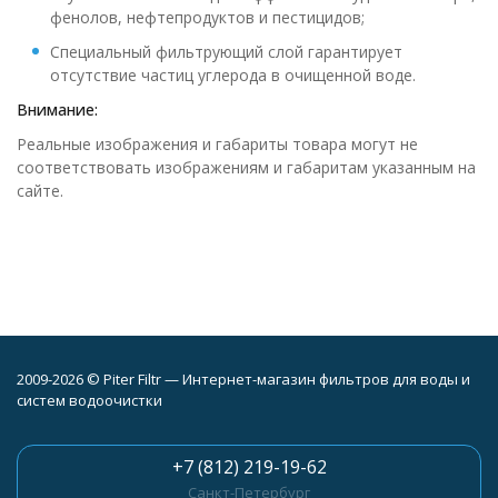
фенолов, нефтепродуктов и пестицидов;
Специальный фильтрующий слой гарантирует
отсутствие частиц углерода в очищенной воде.
Внимание:
Реальные изображения и габариты товара могут не
соответствовать изображениям и габаритам указанным на
сайте.
2009-2026 © Piter Filtr — Интернет-магазин фильтров для воды и
систем водоочистки
+7 (812) 219-19-62
Санкт-Петербург