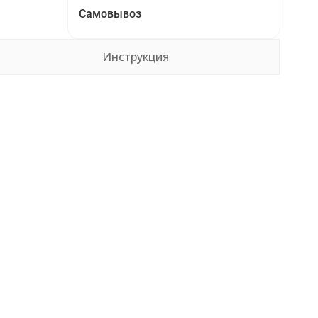
Самовывоз
Инструкция