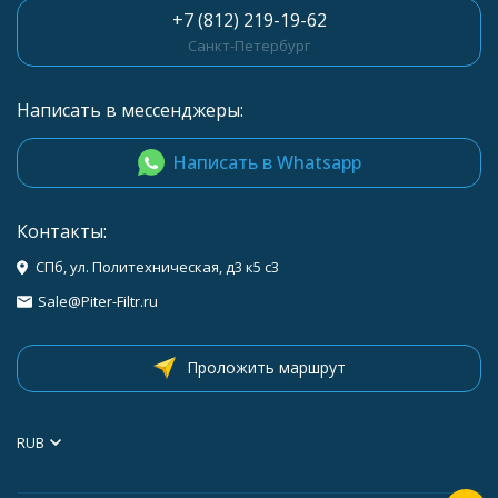
+7 (812) 219-19-62
Санкт-Петербург
Написать в мессенджеры:
Написать в Whatsapp
Контакты:
СПб, ул. Политехническая, д3 к5 с3
Sale@Piter-Filtr.ru
Проложить маршрут
RUB