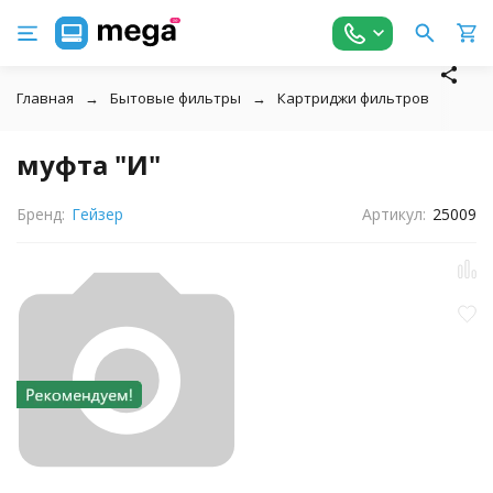
Главная
Бытовые фильтры
Картриджи фильтров
↓
муфта "И"
Бренд:
Гейзер
Артикул:
25009