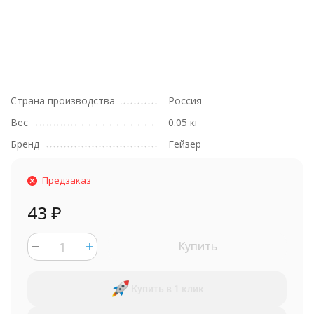
Страна производства
Россия
Вес
0.05 кг
Бренд
Гейзер
Предзаказ
43
₽
Купить
Купить в 1 клик