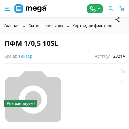
Главная
Бытовые фильтры
Картриджи фильтров
↓
ПФМ 1/0,5 10SL
Бренд:
Гейзер
Артикул:
28214