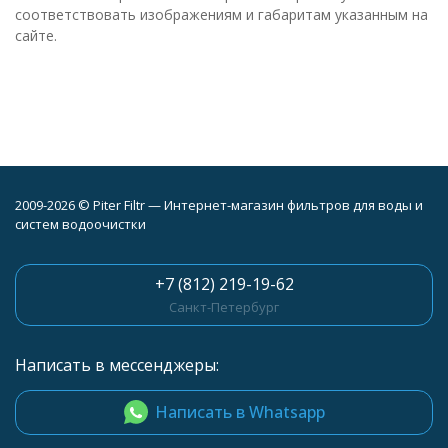
соответствовать изображениям и габаритам указанным на
сайте.
2009-2026 © Piter Filtr — Интернет-магазин фильтров для воды и
систем водоочистки
+7 (812) 219-19-62
Санкт-Петербург
Написать в мессенджеры:
Написать в Whatsapp