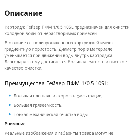
Описание
Картридж Гейзер ПФМ 1/0.5 10SL предназначен для очистки
холодной воды от нерастворимых примесей.
В отличие от полипропиленовых картриджей имеют
градиентную пористость. Диаметр пор в материале
уменьшается при движении воды внутрь картриджа.
Благодаря этому достигается большая емкость и высокое
качество очистки.
Преимущества Гейзер ПФМ 1/0.5 10SL:
Большая площадь и скорость фильтрации;
Большая грязеемкость;
Тонкая механическая очистка воды.
Внимание:
Реальные изображения и габариты товара могут не