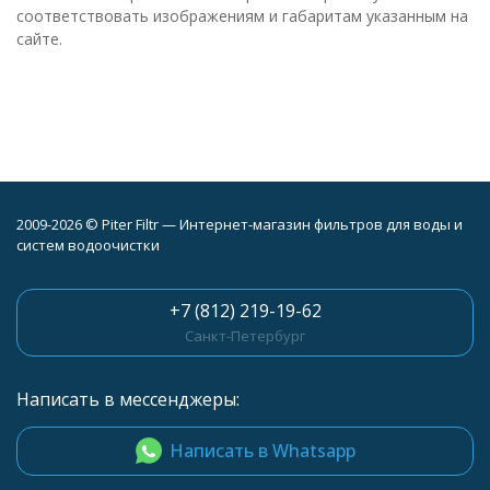
соответствовать изображениям и габаритам указанным на
сайте.
2009-2026 © Piter Filtr — Интернет-магазин фильтров для воды и
систем водоочистки
+7 (812) 219-19-62
Санкт-Петербург
Написать в мессенджеры:
Написать в Whatsapp