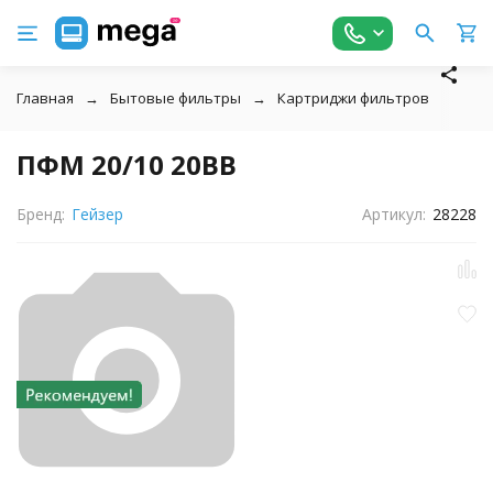
Главная
Бытовые фильтры
Картриджи фильтров
↓
ПФМ 20/10 20BB
Бренд:
Гейзер
Артикул:
28228