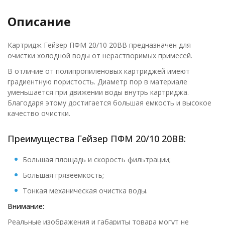
Описание
Картридж Гейзер ПФМ 20/10 20ВВ предназначен для
очистки холодной воды от нерастворимых примесей.
В отличие от полипропиленовых картриджей имеют
градиентную пористость. Диаметр пор в материале
уменьшается при движении воды внутрь картриджа.
Благодаря этому достигается большая емкость и высокое
качество очистки.
Преимущества Гейзер ПФМ 20/10 20ВВ:
Большая площадь и скорость фильтрации;
Большая грязеемкость;
Тонкая механическая очистка воды.
Внимание:
Реальные изображения и габариты товара могут не