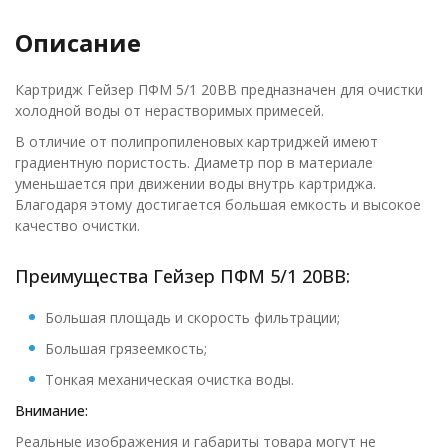
Описание
Картридж Гейзер ПФМ 5/1 20ВВ предназначен для очистки
холодной воды от нерастворимых примесей.
В отличие от полипропиленовых картриджей имеют
градиентную пористость. Диаметр пор в материале
уменьшается при движении воды внутрь картриджа.
Благодаря этому достигается большая емкость и высокое
качество очистки.
Преимущества Гейзер ПФМ 5/1 20ВВ:
Большая площадь и скорость фильтрации;
Большая грязеемкость;
Тонкая механическая очистка воды.
Внимание:
Реальные изображения и габариты товара могут не