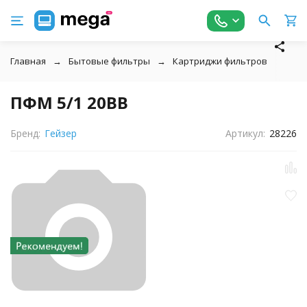
Главная
Бытовые фильтры
Картриджи фильтров
↓
ПФМ 5/1 20BB
Бренд:
Гейзер
Артикул:
28226