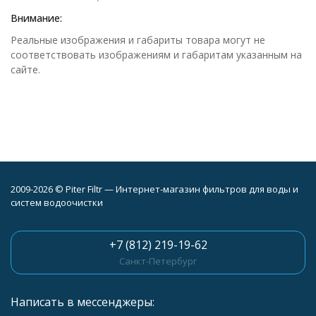
Внимание:
Реальные изображения и габариты товара могут не
соответствовать изображениям и габаритам указанным на
сайте.
2009-2026 © Piter Filtr — Интернет-магазин фильтров для воды и
систем водоочистки
+7 (812) 219-19-62
Санкт-Петербург
Написать в мессенджеры: