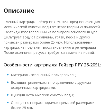
Описание
Сменный картридж Гейзер PPY 25-20SL предназначен для
механической очистки воды от нерастворимых примесей.
Картридж изготовленный из полипропиленового шнура
фильтрует воду от ржавчины, грязи, песка и других
примесей размерами более 25 мкм. Использованный
картридж не подлежит восстановлению и регенерации.
После окончания ресурса требуется замена на новый.
Особенности картриджа Гейзер PPY 25-20SL:
Материал - вспененный полипропилен;
Большая грязеемкость по сравнению с другими
осадочными картриджами;
Функция механической очистки воды;
Очищает от нерастворимых примесей размерами
более 25 мкм;