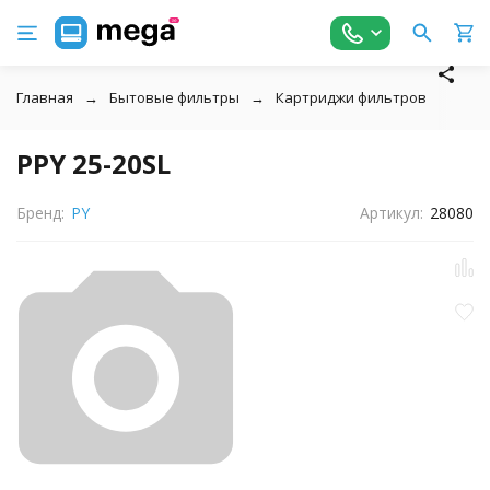
Главная
Бытовые фильтры
Картриджи фильтров
↓
PPY 25-20SL
Бренд:
PY
Артикул:
28080