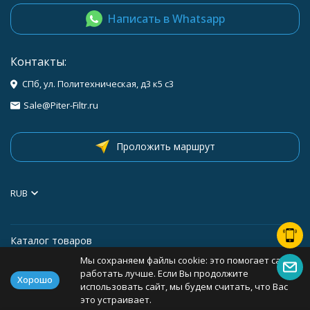
Написать в Whatsapp
Контакты:
СПб, ул. Политехническая, д3 к5 с3
Sale@Piter-Filtr.ru
Проложить маршрут
RUB
Каталог товаров
Мы сохраняем файлы cookie: это помогает сайту
Информация
работать лучше. Если Вы продолжите
Хорошо
использовать сайт, мы будем считать, что Вас
это устраивает.