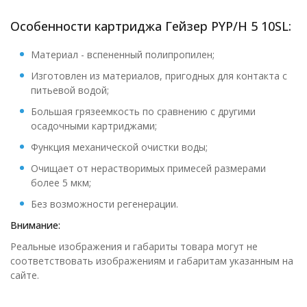
Особенности картриджа Гейзер PYP/H 5 10SL:
Материал - вспененный полипропилен;
Изготовлен из материалов, пригодных для контакта с
питьевой водой;
Большая грязеемкость по сравнению с другими
осадочными картриджами;
Функция механической очистки воды;
Очищает от нерастворимых примесей размерами
более 5 мкм;
Без возможности регенерации.
Внимание:
Реальные изображения и габариты товара могут не
соответствовать изображениям и габаритам указанным на
сайте.