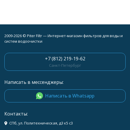
2009-2026 © Piter Filtr — Интернет-магазин фильтров для воды и
систем водоочистки
+7 (812) 219-19-62
Санкт-Петербург
Написать в мессенджеры:
Написать в Whatsapp
Контакты:
СПб, ул. Политехническая, д3 к5 с3