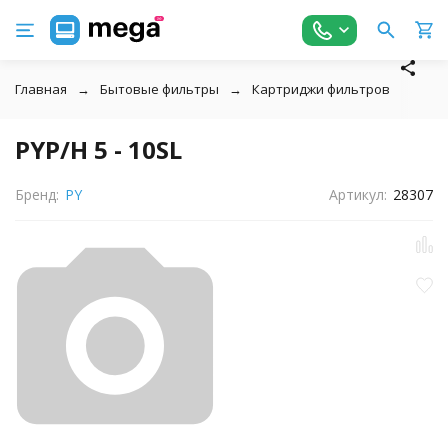
Главная
Бытовые фильтры
Картриджи фильтров
↓
PYP/H 5 - 10SL
Бренд:
PY
Артикул:
28307