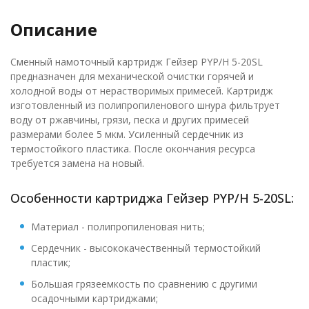
Описание
Сменный намоточный картридж Гейзер PYP/H 5-20SL
предназначен для механической очистки горячей и
холодной воды от нерастворимых примесей. Картридж
изготовленный из полипропиленового шнура фильтрует
воду от ржавчины, грязи, песка и других примесей
размерами более 5 мкм. Усиленный сердечник из
термостойкого пластика. После окончания ресурса
требуется замена на новый.
Особенности картриджа Гейзер PYP/H 5-20SL:
Материал - полипропиленовая нить;
Сердечник - высококачественный термостойкий
пластик;
Большая грязеемкость по сравнению с другими
осадочными картриджами;