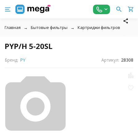
Главная
Бытовые фильтры
Картриджи фильтров
↓
PYP/H 5-20SL
Бренд:
PY
Артикул:
28308