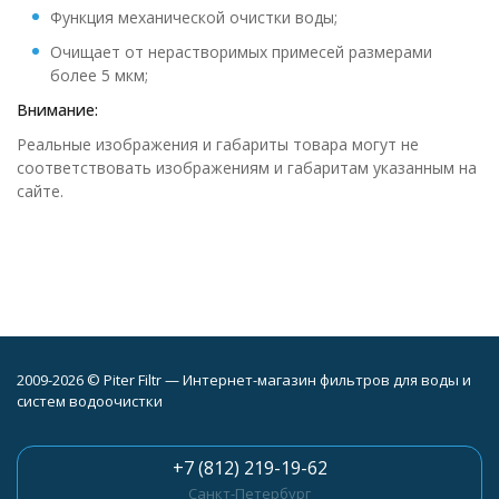
Функция механической очистки воды;
Очищает от нерастворимых примесей размерами
более 5 мкм;
Внимание:
Реальные изображения и габариты товара могут не
соответствовать изображениям и габаритам указанным на
сайте.
2009-2026 © Piter Filtr — Интернет-магазин фильтров для воды и
систем водоочистки
+7 (812) 219-19-62
Санкт-Петербург