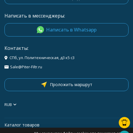
Написать в мессенджеры:
Написать в Whatsapp
Контакты:
СПб, ул. Политехническая, д3 к5 с3
Sale@Piter-Filtr.ru
Проложить маршрут
RUB
Каталог товаров