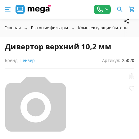
Главная
Бытовые фильтры
Комплектующие бытовых фил
Дивертор верхний 10,2 мм
Бренд:
Гейзер
Артикул:
25020