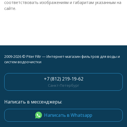
соответствовать изображениям и габаритам указанным на
сайте.
2009-2026 © Piter Filtr — Интернет-магазин фильтров для воды и
систем водоочистки
+7 (812) 219-19-62
Санкт-Петербург
Написать в мессенджеры:
Написать в Whatsapp