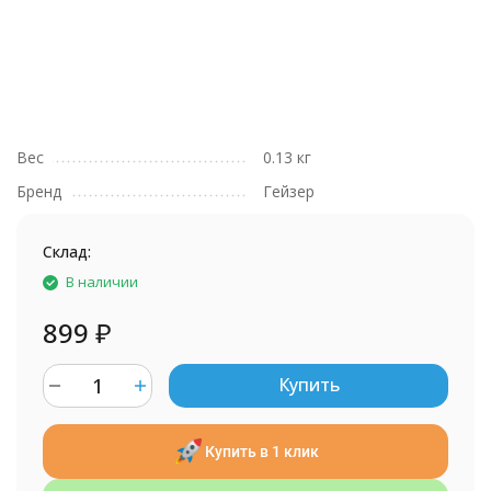
Вес
0.13 кг
Бренд
Гейзер
Склад:
В наличии
899
₽
Купить
Купить в 1 клик