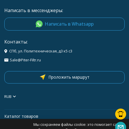
Написать в мессенджеры:
Написать в Whatsapp
Контакты:
СПб, ул. Политехническая, д3 к5 с3
Sale@Piter-Filtr.ru
Проложить маршрут
RUB
Каталог товаров
Мы сохраняем файлы cookie: это помогает сайту