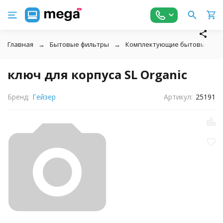
Главная
Бытовые фильтры
Комплектующие бытовых фил
ключ для корпуса SL Organic
Бренд:
Гейзер
Артикул:
25191