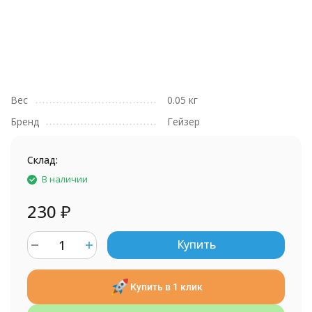
Вес
0.05 кг
Бренд
Гейзер
Склад:
В наличии
230
₽
Купить
Купить в 1 клик