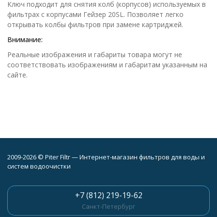
Ключ подходит для снятия колб (корпусов) используемых в
фильтрах с корпусами Гейзер 20SL. Позволяет легко
открывать колбы фильтров при замене картриджей.
Внимание:
Реальные изображения и габариты товара могут не
соответствовать изображениям и габаритам указанным на
сайте.
2009-2026 © Piter Filtr — Интернет-магазин фильтров для воды и
систем водоочистки
+7 (812) 219-19-62
Санкт-Петербург