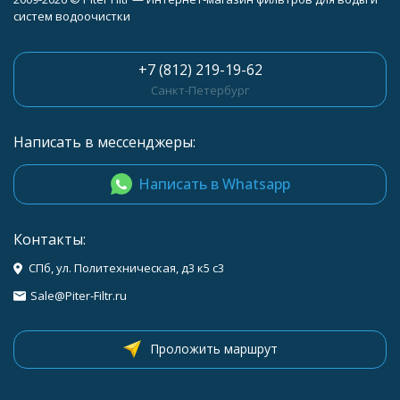
систем водоочистки
+7 (812) 219-19-62
Санкт-Петербург
Написать в мессенджеры:
Написать в Whatsapp
Контакты:
СПб, ул. Политехническая, д3 к5 с3
Sale@Piter-Filtr.ru
Проложить маршрут