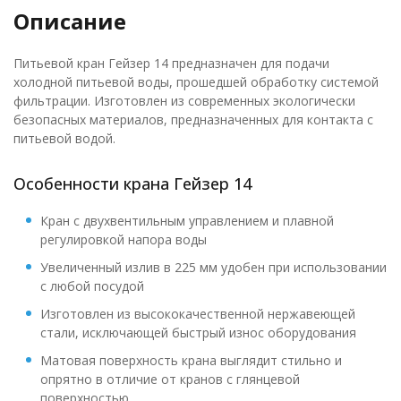
Описание
Питьевой кран Гейзер 14 предназначен для подачи
холодной питьевой воды, прошедшей обработку системой
фильтрации. Изготовлен из современных экологически
безопасных материалов, предназначенных для контакта с
питьевой водой.
Особенности крана Гейзер 14
Кран с двухвентильным управлением и плавной
регулировкой напора воды
Увеличенный излив в 225 мм удобен при использовании
с любой посудой
Изготовлен из высококачественной нержавеющей
стали, исключающей быстрый износ оборудования
Матовая поверхность крана выглядит стильно и
опрятно в отличие от кранов с глянцевой
поверхностью