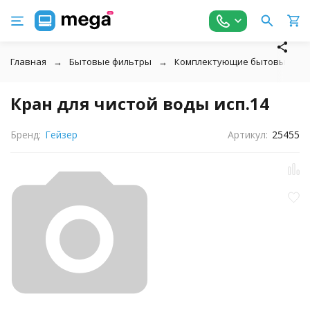
Главная
Бытовые фильтры
Комплектующие бытовых фил
Кран для чистой воды исп.14
Бренд:
Гейзер
Артикул:
25455