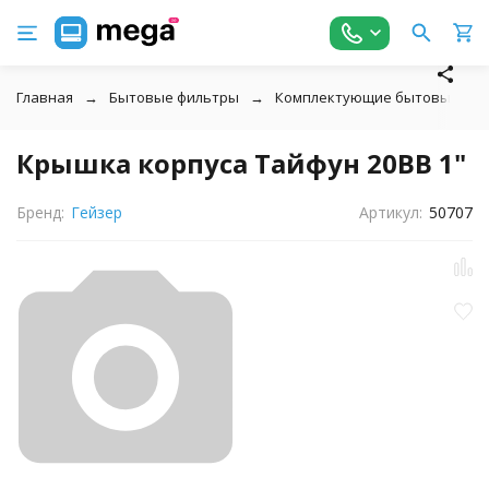
Главная
Бытовые фильтры
Комплектующие бытовых фил
Крышка корпуса Тайфун 20BB 1"
Бренд:
Гейзер
Артикул:
50707