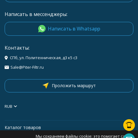
Написать в мессенджеры:
Написать в Whatsapp
Контакты:
СПб, ул. Политехническая, д3 к5 с3
Sale@Piter-Filtr.ru
Проложить маршрут
RUB
Каталог товаров
Мы сохраняем файлы cookie: это помогает сайту