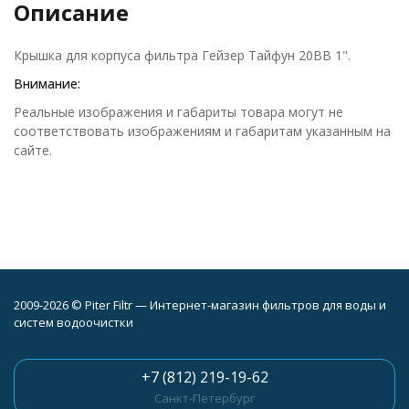
Описание
Крышка для корпуса фильтра Гейзер Тайфун 20BB 1".
Внимание:
Реальные изображения и габариты товара могут не
соответствовать изображениям и габаритам указанным на
сайте.
2009-2026 © Piter Filtr — Интернет-магазин фильтров для воды и
систем водоочистки
+7 (812) 219-19-62
Санкт-Петербург