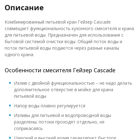
Описание
Комбинированный питьевой кран Гейзер Cascade
совмещает функциональность кухонного смесителя и крана
для питьевой воды. Предназначен для использования с
бытовой системой очистки воды. Общий поток воды и
поток питьевой воды подаются через разные каналы
одного крана.
Особенности смесителя Гейзер Cascade
Излив с двойной функциональностью – не надо делать
дополнительное отверстие в мойке для крана
питьевой воды
Напор воды плавно регулируется
Изливы для питьевой и водопроводной воды
разделены: потоки проходят отдельно, не
соприкасаясь
Широкий и высокий излив гарантирует быстрое