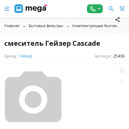
Главная
Бытовые фильтры
Комплектующие бытовых фил
смеситель Гейзер Cascade
Бренд:
Гейзер
Артикул:
25430