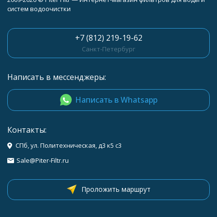
систем водоочистки
+7 (812) 219-19-62
Санкт-Петербург
Написать в мессенджеры:
Написать в Whatsapp
Контакты:
СПб, ул. Политехническая, д3 к5 с3
Sale@Piter-Filtr.ru
Проложить маршрут