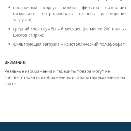
прозрачный корпус колбы фильтра позволяет
визуально контролировать степень растворения
загрузки;
средний срок службы – 6 месяцев (не менее 200 полных
циклов стирки);
фильтрующая загрузка – кристаллический полифосфат.
Внимание:
Реальные изображения и габариты товара могут не
соответствовать изображениям и габаритам указанным на
сайте.