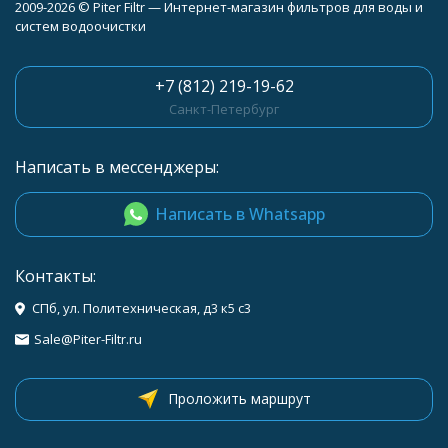
2009-2026 © Piter Filtr — Интернет-магазин фильтров для воды и
систем водоочистки
+7 (812) 219-19-62
Санкт-Петербург
Написать в мессенджеры:
Написать в Whatsapp
Контакты:
СПб, ул. Политехническая, д3 к5 с3
Sale@Piter-Filtr.ru
Проложить маршрут