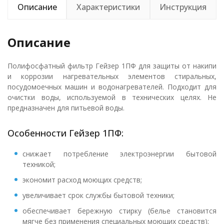
Описание
Характеристики
Инструкция
Описание
Полифосфатный фильтр Гейзер 1ПФ для защиты от накипи
и коррозии нагревательных элементов стиральных,
посудомоечных машин и водонагревателей. Подходит для
очистки воды, используемой в технических целях. Не
предназначен для питьевой воды.
Особенности Гейзер 1ПФ:
снижает потребление электроэнергии бытовой
техникой;
экономит расход моющих средств;
увеличивает срок службы бытовой техники;
обеспечивает бережную стирку (белье становится
мягче без применения специальных моющих средств);