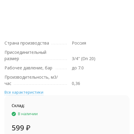
Страна производства
Россия
Присоединительный
размер
3/4" (Dn 20)
Рабочее давление, бар
до 7.0
Производительность, м3/
час
0,36
Все характеристики
Склад:
В наличии
599
₽