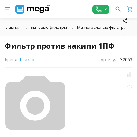
Главная
Бытовые фильтры
Магистральные фильтры
↓
Фильтр против накипи 1ПФ
Бренд:
Гейзер
Артикул:
32063