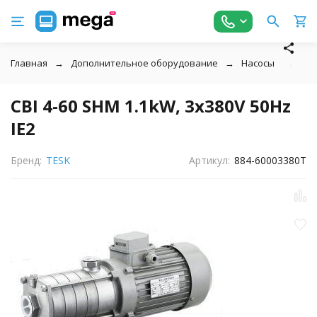
Главная
Дополнительное оборудование
Насосы
↓
CBI 4-60 SHM 1.1kW, 3x380V 50Hz
IE2
Бренд:
TESK
Артикул:
884-60003380T