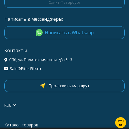
Санкт-Петербург
Написать в мессенджеры:
Написать в Whatsapp
Контакты:
СПб, ул. Политехническая, д3 к5 с3
Sale@Piter-Filtr.ru
Проложить маршрут
RUB
Каталог товаров