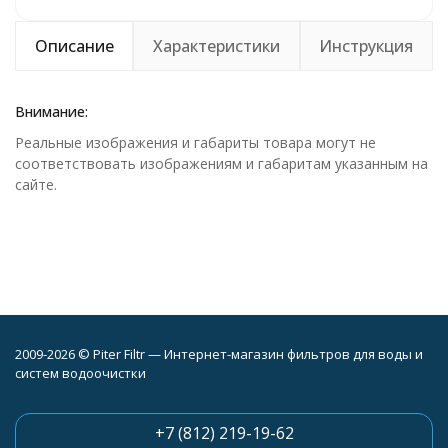
Описание
Характеристики
Инструкция
Внимание:
Реальные изображения и габариты товара могут не
соответствовать изображениям и габаритам указанным на
сайте.
2009-2026 © Piter Filtr — Интернет-магазин фильтров для воды и
систем водоочистки
+7 (812) 219-19-62