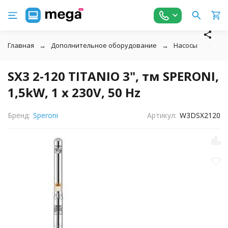
Главная
Дополнительное оборудование
Насосы
↓
SX3 2-120 TITANIO 3", тм SPERONI,
1,5kW, 1 х 230V, 50 Hz
Бренд:
Speroni
Артикул:
W3DSX2120