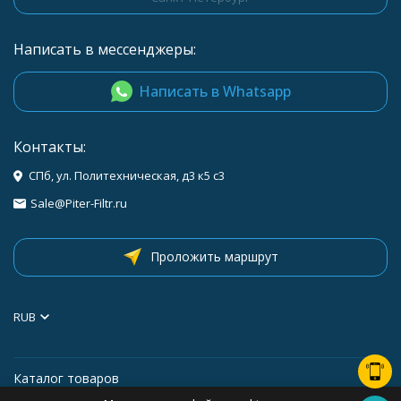
Написать в мессенджеры:
Написать в Whatsapp
Контакты:
СПб, ул. Политехническая, д3 к5 с3
Sale@Piter-Filtr.ru
Проложить маршрут
RUB
Каталог товаров