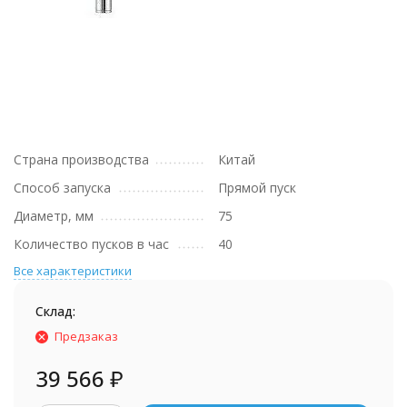
Страна производства
Китай
Способ запуска
Прямой пуск
Диаметр, мм
75
Количество пусков в час
40
Все характеристики
Склад:
Предзаказ
39 566
₽