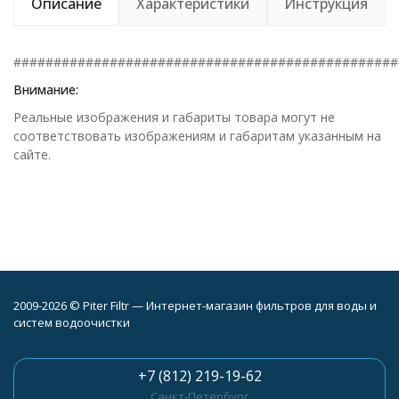
Описание
Характеристики
Инструкция
################################################
Внимание:
Реальные изображения и габариты товара могут не
соответствовать изображениям и габаритам указанным на
сайте.
2009-2026 © Piter Filtr — Интернет-магазин фильтров для воды и
систем водоочистки
+7 (812) 219-19-62
Санкт-Петербург