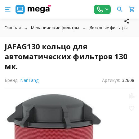
Главная
Механические фильтры
Дисковые фильтры для 
JAFAG130 кольцо для
автоматических фильтров 130
мк.
Бренд:
NanFang
Артикул:
32608