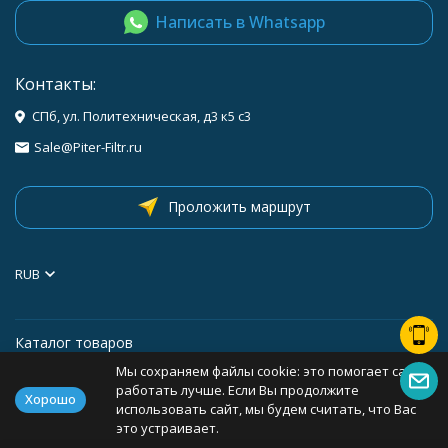
Написать в Whatsapp
Контакты:
СПб, ул. Политехническая, д3 к5 с3
Sale@Piter-Filtr.ru
Проложить маршрут
RUB
Каталог товаров
Мы сохраняем файлы cookie: это помогает сайту
Информация
работать лучше. Если Вы продолжите
Хорошо
использовать сайт, мы будем считать, что Вас
это устраивает.