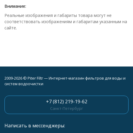
Внимание:
Реальные изображения и габариты товара могут не
соответствовать изображениям и габаритам указанным на
сайте.
2009-2026 © Piter Filtr — Интернет-магазин фильтров для воды и
систем водоочистки
+7 (812) 219-19-62
Санкт-Петербург
Написать в мессенджеры: