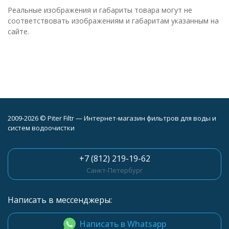
Реальные изображения и габариты товара могут не
соответствовать изображениям и габаритам указанным на
сайте.
2009-2026 © Piter Filtr — Интернет-магазин фильтров для воды и
систем водоочистки
+7 (812) 219-19-62
Санкт-Петербург
Написать в мессенджеры:
Написать в Whatsapp