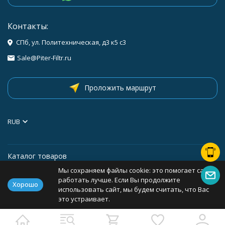
Контакты:
СПб, ул. Политехническая, д3 к5 с3
Sale@Piter-Filtr.ru
Проложить маршрут
RUB
Каталог товаров
Мы сохраняем файлы cookie: это помогает сайту
Информация
работать лучше. Если Вы продолжите
Хорошо
использовать сайт, мы будем считать, что Вас
это устраивает.
Политика персональных данных
Карта сайта