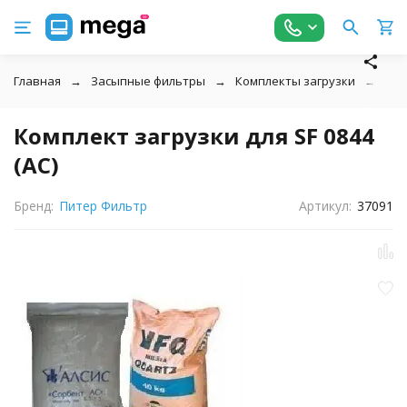
Главная
Засыпные фильтры
Комплекты загрузки
Сор
Комплект загрузки для SF 0844
(АС)
Бренд:
Питер Фильтр
Артикул:
37091