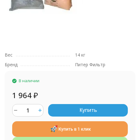
Вес
14 кг
Бренд
Питер Фильтр
В наличии
1 964
₽
Купить
Купить в 1 клик