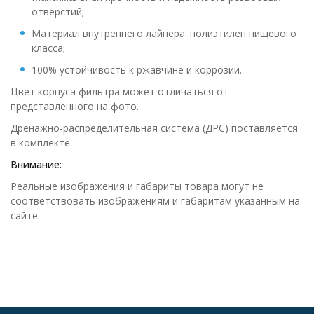
отверстий;
Материал внутреннего лайнера: полиэтилен пищевого
класса;
100% устойчивость к ржавчине и коррозии.
Цвет корпуса фильтра может отличаться от
представленного на фото.
Дренажно-распределительная система (ДРС) поставляется
в комплекте.
Внимание:
Реальные изображения и габариты товара могут не
соответствовать изображениям и габаритам указанным на
сайте.