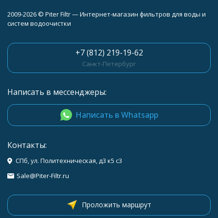
2009-2026 © Piter Filtr — Интернет-магазин фильтров для воды и
систем водоочистки
+7 (812) 219-19-62
Санкт-Петербург
Написать в мессенджеры:
Написать в Whatsapp
Контакты:
СПб, ул. Политехническая, д3 к5 с3
Sale@Piter-Filtr.ru
Проложить маршрут