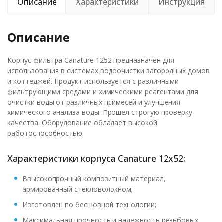
Описание
Характеристики
Инструкция
Описание
Корпус фильтра Canature 1252 предназначен для
использования в системах водоочистки загородных домов
и коттеджей. Продукт используется с различными
фильтрующими средами и химическими реагентами для
очистки воды от различных примесей и улучшения
химического анализа воды. Прошел строгую проверку
качества. Оборудование обладает высокой
работоспособностью.
Характеристики корпуса Canature 12x52:
Ввысокопрочный композитный материал,
армированный стекловолокном;
Изготовлен по бесшовной технологии;
Максимальная прочность и надежность резьбовых