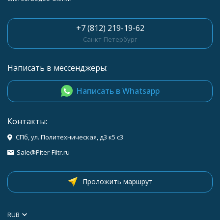
+7 (812) 219-19-62
Санкт-Петербург
Написать в мессенджеры:
Написать в Whatsapp
Контакты:
СПб, ул. Политехническая, д3 к5 с3
Sale@Piter-Filtr.ru
Проложить маршрут
RUB