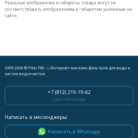
Реальные изображения и габариты товара могут не
соответствовать изображениям и габаритам указанным на
сайте.
2009-2026 © Piter Filtr — Интернет-магазин фильтров для воды и
систем водоочистки
+7 (812) 219-19-62
Санкт-Петербург
Написать в мессенджеры:
Написать в Whatsapp