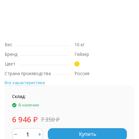
Вес
10 кг
Бренд
Гейзер
Цвет
Страна производства
Россия
Все характеристики
Склад:
В наличии
6 946
₽
7 350
₽
Купить