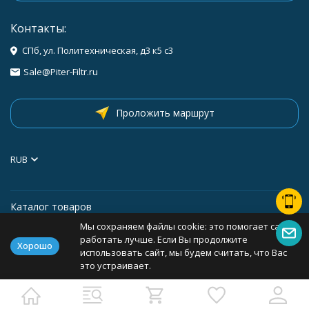
Контакты:
СПб, ул. Политехническая, д3 к5 с3
Sale@Piter-Filtr.ru
Проложить маршрут
RUB
Каталог товаров
Мы сохраняем файлы cookie: это помогает сайту
Информация
работать лучше. Если Вы продолжите
Хорошо
использовать сайт, мы будем считать, что Вас
это устраивает.
Политика персональных данных
Карта сайта