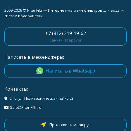
2009-2026 © Piter Filtr — Интернет-магазин фильтров для воды и
систем водоочистки
+7 (812) 219-19-62
Санкт-Петербург
Написать в мессенджеры:
Написать в Whatsapp
Контакты:
СПб, ул. Политехническая, д3 к5 с3
Sale@Piter-Filtr.ru
Проложить маршрут