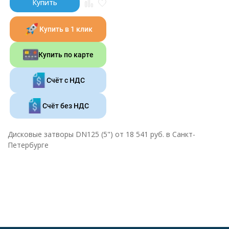
Купить
Купить в 1 клик
Купить по карте
Счёт с НДС
Счёт без НДС
Дисковые затворы DN125 (5") от 18 541 руб. в Санкт-
Петербурге