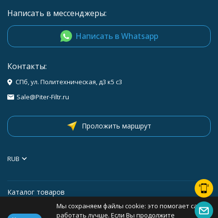
Написать в мессенджеры:
Написать в Whatsapp
Контакты:
СПб, ул. Политехническая, д3 к5 с3
Sale@Piter-Filtr.ru
Проложить маршрут
RUB
Каталог товаров
Мы сохраняем файлы cookie: это помогает сайту
Информация
работать лучше. Если Вы продолжите