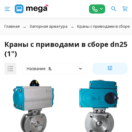
Главная
Запорная арматура
Краны с приводами в сборе
Краны с приводами в сборе dn25
(1")
Название