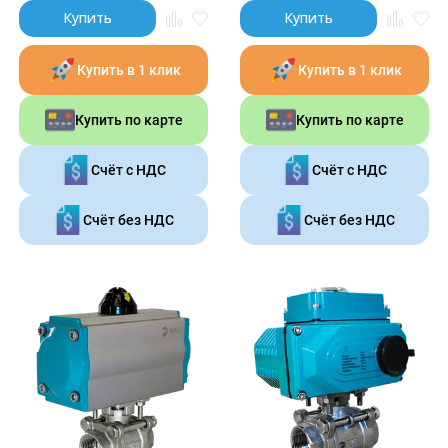
Купить
Купить
Купить в 1 клик
Купить в 1 клик
Купить по карте
Купить по карте
Счёт с НДС
Счёт с НДС
Счёт без НДС
Счёт без НДС