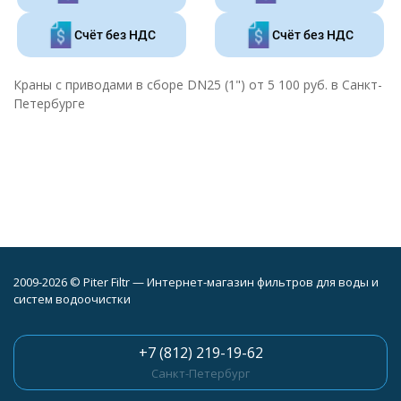
Счёт без НДС
Счёт без НДС
Краны с приводами в сборе DN25 (1") от 5 100 руб. в Санкт-
Петербурге
2009-2026 © Piter Filtr — Интернет-магазин фильтров для воды и
систем водоочистки
+7 (812) 219-19-62
Санкт-Петербург