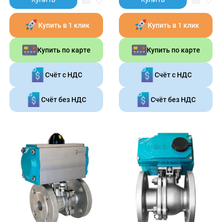
Купить в 1 клик
Купить в 1 клик
Купить по карте
Купить по карте
Счёт с НДС
Счёт с НДС
Счёт без НДС
Счёт без НДС