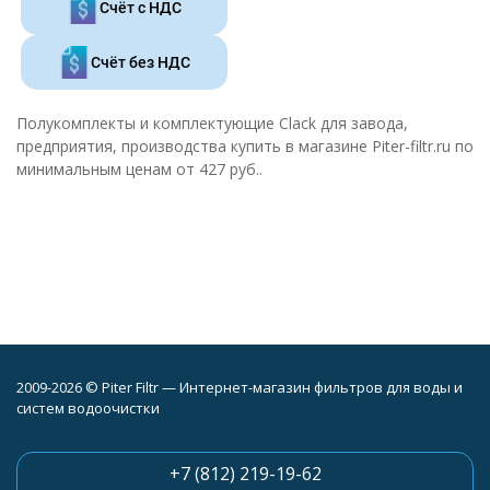
Счёт с НДС
Счёт без НДС
Полукомплекты и комплектующие Clack
для завода,
предприятия, производства купить в магазине
Piter-filtr.ru
по
минимальным ценам от
427 руб.
.
2009-2026 © Piter Filtr — Интернет-магазин фильтров для воды и
систем водоочистки
+7 (812) 219-19-62