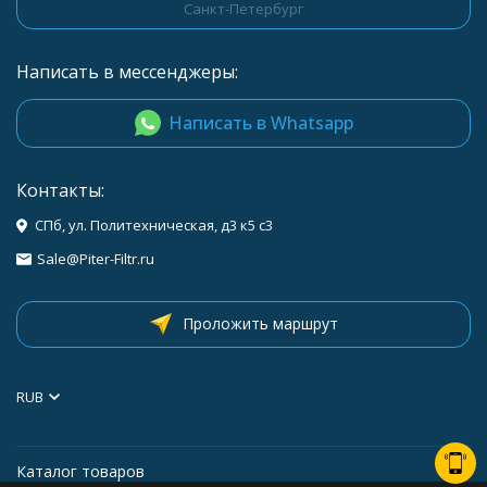
Санкт-Петербург
Написать в мессенджеры:
Написать в Whatsapp
Контакты:
СПб, ул. Политехническая, д3 к5 с3
Sale@Piter-Filtr.ru
Проложить маршрут
RUB
Каталог товаров