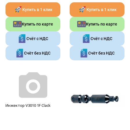
Купить в 1 клик
Купить в 1 клик
Купить по карте
Купить по карте
Счёт с НДС
Счёт с НДС
Счёт без НДС
Счёт без НДС
Инжектор V3010 1F Clack