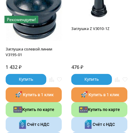
Заглушка Z V3010-1Z
Заглушка солевой линии
V3195-01
1 432
₽
476
₽
Купить
Купить
Купить в 1 клик
Купить в 1 клик
Купить по карте
Купить по карте
Счёт с НДС
Счёт с НДС