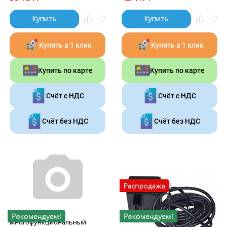
Купить
Купить
Купить в 1 клик
Купить в 1 клик
Купить по карте
Купить по карте
Счёт с НДС
Счёт с НДС
Счёт без НДС
Счёт без НДС
Ключ Clack V3193
многофункциональный